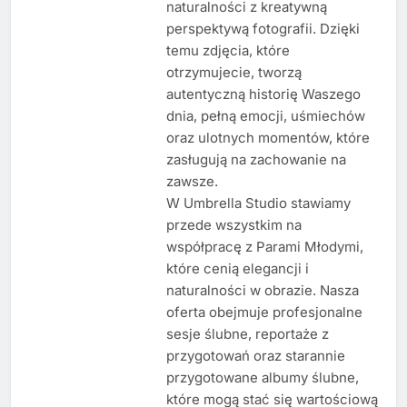
naturalności z kreatywną
perspektywą fotografii. Dzięki
temu zdjęcia, które
otrzymujecie, tworzą
autentyczną historię Waszego
dnia, pełną emocji, uśmiechów
oraz ulotnych momentów, które
zasługują na zachowanie na
zawsze.
W Umbrella Studio stawiamy
przede wszystkim na
współpracę z Parami Młodymi,
które cenią elegancji i
naturalności w obrazie. Nasza
oferta obejmuje profesjonalne
sesje ślubne, reportaże z
przygotowań oraz starannie
przygotowane albumy ślubne,
które mogą stać się wartościową