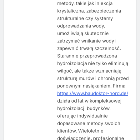
metody, takie jak iniekcja
krystaliczna, zabezpieczenia
strukturalne czy systemy
odprowadzania wody,
umożliwiają skutecznie
zatrzymać wnikanie wody i
zapewnić trwałą szczelność.
Starannie przeprowadzona
hydroizolacja nie tylko eliminują
wilgoć, ale także wzmacniają
strukturę murów i chronią przed
ponownym nasiąkaniem. Firma
https://www.baudoktor-nord.de/
działa od lat w kompleksowej
hydroizolacji budynków,
oferując indywidualnie
dopasowane metody swoich
klientów. Wieloletnie
doświadczenie, profesjonalne