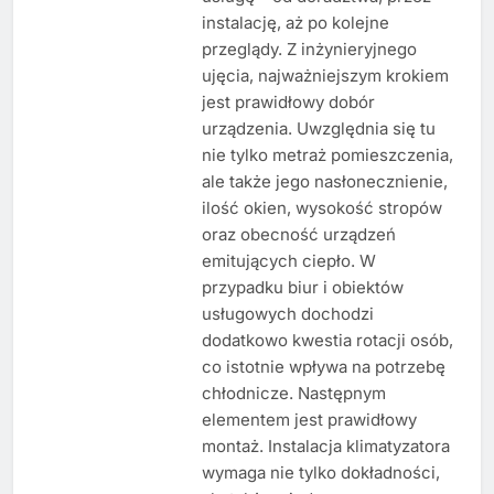
instalację, aż po kolejne
przeglądy. Z inżynieryjnego
ujęcia, najważniejszym krokiem
jest prawidłowy dobór
urządzenia. Uwzględnia się tu
nie tylko metraż pomieszczenia,
ale także jego nasłonecznienie,
ilość okien, wysokość stropów
oraz obecność urządzeń
emitujących ciepło. W
przypadku biur i obiektów
usługowych dochodzi
dodatkowo kwestia rotacji osób,
co istotnie wpływa na potrzebę
chłodnicze. Następnym
elementem jest prawidłowy
montaż. Instalacja klimatyzatora
wymaga nie tylko dokładności,