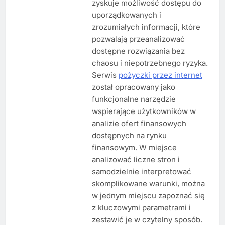
zyskuje możliwość dostępu do
uporządkowanych i
zrozumiałych informacji, które
pozwalają przeanalizować
dostępne rozwiązania bez
chaosu i niepotrzebnego ryzyka.
Serwis
pożyczki przez internet
został opracowany jako
funkcjonalne narzędzie
wspierające użytkowników w
analizie ofert finansowych
dostępnych na rynku
finansowym. W miejsce
analizować liczne stron i
samodzielnie interpretować
skomplikowane warunki, można
w jednym miejscu zapoznać się
z kluczowymi parametrami i
zestawić je w czytelny sposób.