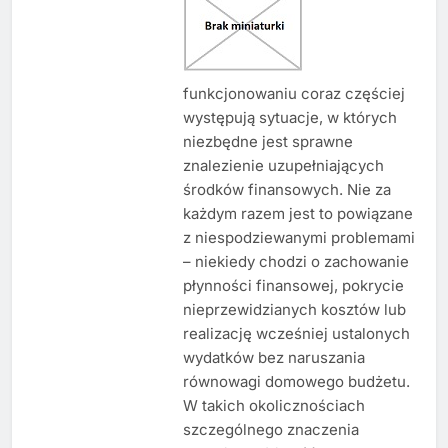
funkcjonowaniu coraz częściej
występują sytuacje, w których
niezbędne jest sprawne
znalezienie uzupełniających
środków finansowych. Nie za
każdym razem jest to powiązane
z niespodziewanymi problemami
– niekiedy chodzi o zachowanie
płynności finansowej, pokrycie
nieprzewidzianych kosztów lub
realizację wcześniej ustalonych
wydatków bez naruszania
równowagi domowego budżetu.
W takich okolicznościach
szczególnego znaczenia