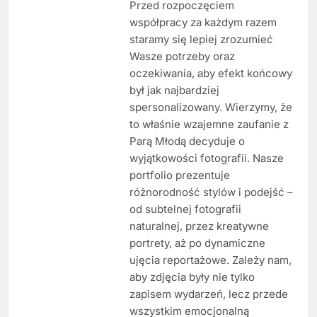
Przed rozpoczęciem
współpracy za każdym razem
staramy się lepiej zrozumieć
Wasze potrzeby oraz
oczekiwania, aby efekt końcowy
był jak najbardziej
spersonalizowany. Wierzymy, że
to właśnie wzajemne zaufanie z
Parą Młodą decyduje o
wyjątkowości fotografii. Nasze
portfolio prezentuje
różnorodność stylów i podejść –
od subtelnej fotografii
naturalnej, przez kreatywne
portrety, aż po dynamiczne
ujęcia reportażowe. Zależy nam,
aby zdjęcia były nie tylko
zapisem wydarzeń, lecz przede
wszystkim emocjonalną