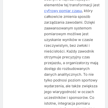
elementów tej transformacji jest
cyfrowy pomiar czasu
, który
całkowicie zmienia sposób
zarządzania zawodami. Dzięki
zaawansowanym systemom
pomiarowym możliwe jest
uzyskanie wyników w czasie
rzeczywistym, bez zwłoki i
nieścisłości. Każdy zawodnik
otrzymuje precyzyjny czas
przejazdu, a organizatorzy mają
dostęp do rozbudowanych
danych analitycznych. To nie
tylko podnosi poziom sportowy
wydarzenia, ale także zwiększa
jego wiarygodność w oczach
uczestników i sponsorów. Co
istotne, integracja pomiaru