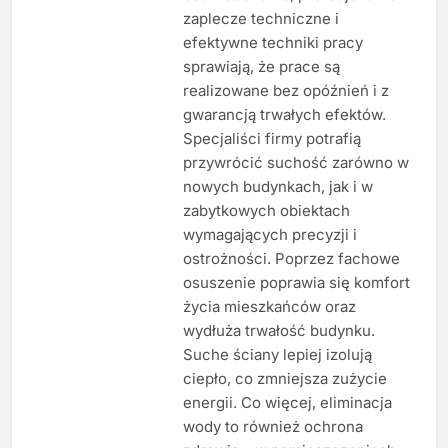
zaplecze techniczne i
efektywne techniki pracy
sprawiają, że prace są
realizowane bez opóźnień i z
gwarancją trwałych efektów.
Specjaliści firmy potrafią
przywrócić suchość zarówno w
nowych budynkach, jak i w
zabytkowych obiektach
wymagających precyzji i
ostrożności. Poprzez fachowe
osuszenie poprawia się komfort
życia mieszkańców oraz
wydłuża trwałość budynku.
Suche ściany lepiej izolują
ciepło, co zmniejsza zużycie
energii. Co więcej, eliminacja
wody to również ochrona