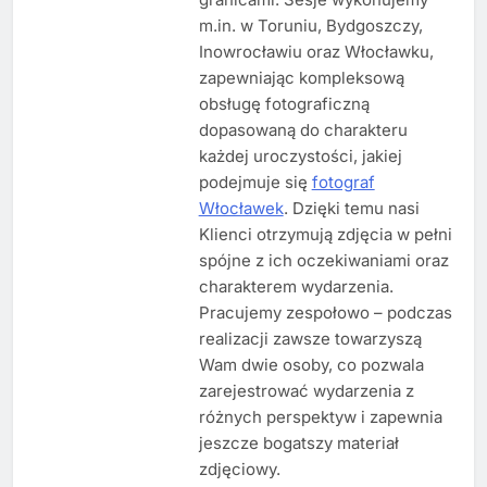
m.in. w Toruniu, Bydgoszczy,
Inowrocławiu oraz Włocławku,
zapewniając kompleksową
obsługę fotograficzną
dopasowaną do charakteru
każdej uroczystości, jakiej
podejmuje się
fotograf
Włocławek
. Dzięki temu nasi
Klienci otrzymują zdjęcia w pełni
spójne z ich oczekiwaniami oraz
charakterem wydarzenia.
Pracujemy zespołowo – podczas
realizacji zawsze towarzyszą
Wam dwie osoby, co pozwala
zarejestrować wydarzenia z
różnych perspektyw i zapewnia
jeszcze bogatszy materiał
zdjęciowy.