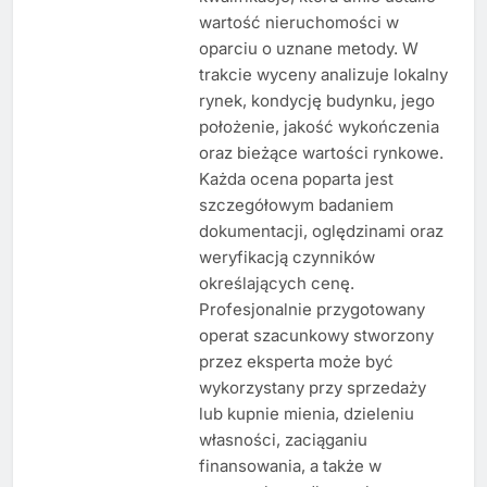
wartość nieruchomości w
oparciu o uznane metody. W
trakcie wyceny analizuje lokalny
rynek, kondycję budynku, jego
położenie, jakość wykończenia
oraz bieżące wartości rynkowe.
Każda ocena poparta jest
szczegółowym badaniem
dokumentacji, oględzinami oraz
weryfikacją czynników
określających cenę.
Profesjonalnie przygotowany
operat szacunkowy stworzony
przez eksperta może być
wykorzystany przy sprzedaży
lub kupnie mienia, dzieleniu
własności, zaciąganiu
finansowania, a także w