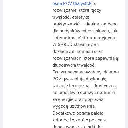
okna PCV Białystok
to
rozwiązanie, które łączy
trwałość, estetykę i
praktyczność – idealne zarówno
dla budynków mieszkalnych, jak
i nieruchomości komercyjnych.
W SRBUD stawiamy na
dokładnym montażu oraz
rozwiązaniach, które zapewniają
długotrwałą trwałość.
Zaawansowane systemy okienne
PCV gwarantują doskonałą
izolację termiczną i akustyczną,
co umożliwia obniżyć rachunki
za energię oraz poprawia
wygodę użytkowania.
Dodatkowo bogata paleta
kolorów i wzorów pozwala
dopasowanie stolarki do