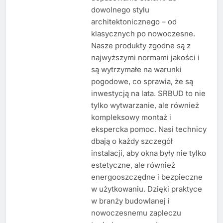
dowolnego stylu
architektonicznego – od
klasycznych po nowoczesne.
Nasze produkty zgodne są z
najwyższymi normami jakości i
są wytrzymałe na warunki
pogodowe, co sprawia, że są
inwestycją na lata. SRBUD to nie
tylko wytwarzanie, ale również
kompleksowy montaż i
ekspercka pomoc. Nasi technicy
dbają o każdy szczegół
instalacji, aby okna były nie tylko
estetyczne, ale również
energooszczędne i bezpieczne
w użytkowaniu. Dzięki praktyce
w branży budowlanej i
nowoczesnemu zapleczu