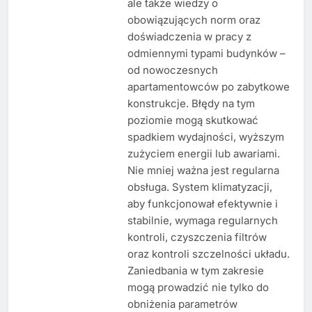
ale także wiedzy o
obowiązujących norm oraz
doświadczenia w pracy z
odmiennymi typami budynków –
od nowoczesnych
apartamentowców po zabytkowe
konstrukcje. Błędy na tym
poziomie mogą skutkować
spadkiem wydajności, wyższym
zużyciem energii lub awariami.
Nie mniej ważna jest regularna
obsługa. System klimatyzacji,
aby funkcjonował efektywnie i
stabilnie, wymaga regularnych
kontroli, czyszczenia filtrów
oraz kontroli szczelności układu.
Zaniedbania w tym zakresie
mogą prowadzić nie tylko do
obniżenia parametrów