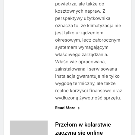
powietrza, ale także do
kosztownych napraw. Z
perspektywy użytkownika
oznacza to, że klimatyzacja nie
jest tylko urządzeniem
okresowym, lecz całorocznym
systemem wymagającym
właściwego zarządzania.
Właściwie opracowana,
zainstalowana i serwisowana
instalacja gwarantuje nie tylko
wygodę termiczny, ale także
realne korzyści finansowe oraz
wydłużoną żywotność sprzętu.
Read More
Przełom w kolarstwie
zaczyna się online