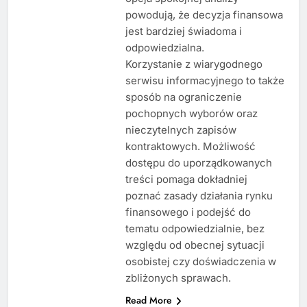
powodują, że decyzja finansowa
jest bardziej świadoma i
odpowiedzialna.
Korzystanie z wiarygodnego
serwisu informacyjnego to także
sposób na ograniczenie
pochopnych wyborów oraz
nieczytelnych zapisów
kontraktowych. Możliwość
dostępu do uporządkowanych
treści pomaga dokładniej
poznać zasady działania rynku
finansowego i podejść do
tematu odpowiedzialnie, bez
względu od obecnej sytuacji
osobistej czy doświadczenia w
zbliżonych sprawach.
Read More