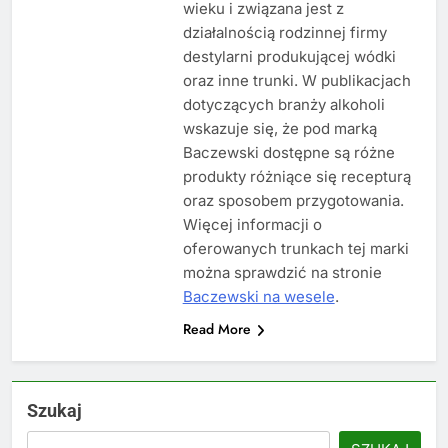
wieku i związana jest z
działalnością rodzinnej firmy
destylarni produkującej wódki
oraz inne trunki. W publikacjach
dotyczących branży alkoholi
wskazuje się, że pod marką
Baczewski dostępne są różne
produkty różniące się recepturą
oraz sposobem przygotowania.
Więcej informacji o
oferowanych trunkach tej marki
można sprawdzić na stronie
Baczewski na wesele
.
Read More
Szukaj