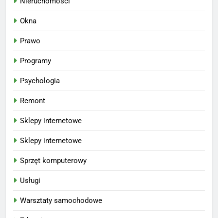
Nieruchomości
Okna
Prawo
Programy
Psychologia
Remont
Sklepy internetowe
Sklepy internetowe
Sprzęt komputerowy
Usługi
Warsztaty samochodowe