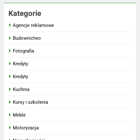
Kategorie
Agencje reklamowe
Budownictwo
Fotografia
Kredyty
Kredyty
Kuchnia
Kursy i szkolenia
Meble
Motoryzacja