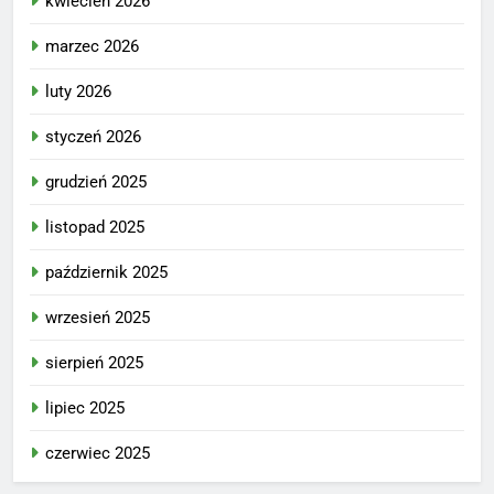
kwiecień 2026
marzec 2026
luty 2026
styczeń 2026
grudzień 2025
listopad 2025
październik 2025
wrzesień 2025
sierpień 2025
lipiec 2025
czerwiec 2025