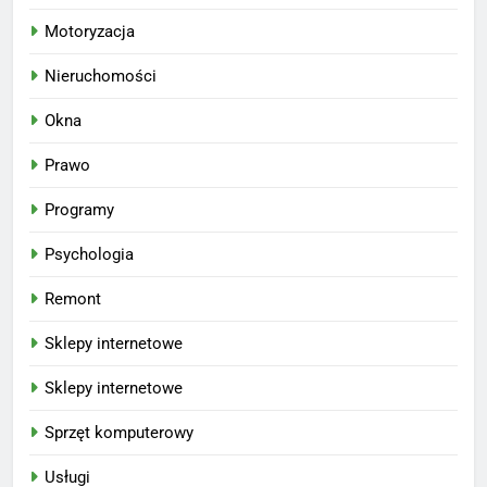
Motoryzacja
Nieruchomości
Okna
Prawo
Programy
Psychologia
Remont
Sklepy internetowe
Sklepy internetowe
Sprzęt komputerowy
Usługi