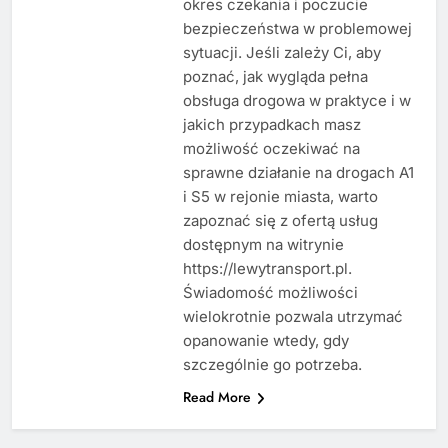
okres czekania i poczucie
bezpieczeństwa w problemowej
sytuacji. Jeśli zależy Ci, aby
poznać, jak wygląda pełna
obsługa drogowa w praktyce i w
jakich przypadkach masz
możliwość oczekiwać na
sprawne działanie na drogach A1
i S5 w rejonie miasta, warto
zapoznać się z ofertą usług
dostępnym na witrynie
https://lewytransport.pl.
Świadomość możliwości
wielokrotnie pozwala utrzymać
opanowanie wtedy, gdy
szczególnie go potrzeba.
Read More