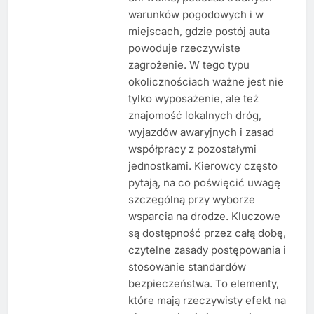
warunków pogodowych i w
miejscach, gdzie postój auta
powoduje rzeczywiste
zagrożenie. W tego typu
okolicznościach ważne jest nie
tylko wyposażenie, ale też
znajomość lokalnych dróg,
wyjazdów awaryjnych i zasad
współpracy z pozostałymi
jednostkami. Kierowcy często
pytają, na co poświęcić uwagę
szczególną przy wyborze
wsparcia na drodze. Kluczowe
są dostępność przez całą dobę,
czytelne zasady postępowania i
stosowanie standardów
bezpieczeństwa. To elementy,
które mają rzeczywisty efekt na