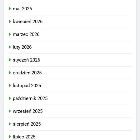
maj 2026
kwiecień 2026
marzec 2026
luty 2026
styczeń 2026
grudzień 2025
listopad 2025
październik 2025
wrzesień 2025
sierpień 2025
lipiec 2025