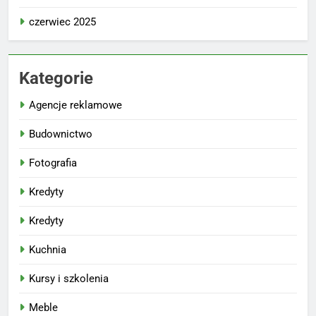
czerwiec 2025
Kategorie
Agencje reklamowe
Budownictwo
Fotografia
Kredyty
Kredyty
Kuchnia
Kursy i szkolenia
Meble