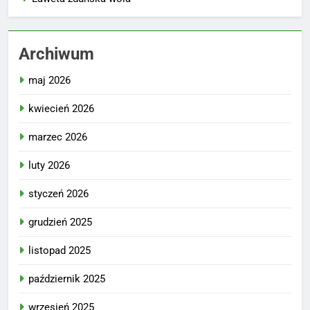
Archiwum
maj 2026
kwiecień 2026
marzec 2026
luty 2026
styczeń 2026
grudzień 2025
listopad 2025
październik 2025
wrzesień 2025