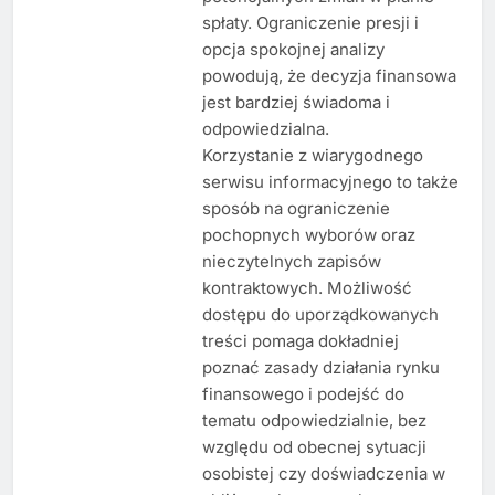
spłaty. Ograniczenie presji i
opcja spokojnej analizy
powodują, że decyzja finansowa
jest bardziej świadoma i
odpowiedzialna.
Korzystanie z wiarygodnego
serwisu informacyjnego to także
sposób na ograniczenie
pochopnych wyborów oraz
nieczytelnych zapisów
kontraktowych. Możliwość
dostępu do uporządkowanych
treści pomaga dokładniej
poznać zasady działania rynku
finansowego i podejść do
tematu odpowiedzialnie, bez
względu od obecnej sytuacji
osobistej czy doświadczenia w