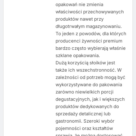
opakowań nie zmienia
właściwości przechowywanych
produktów nawet przy
długotrwałym magazynowaniu.
To jeden z powodów, dla których
producenci żywności premium
bardzo często wybierają właśnie
szklane opakowania.
Dużą korzyścią słoików jest
także ich wszechstronność. W
zależności od potrzeb mogą być
wykorzystywane do pakowania
zarówno niewielkich porcji
degustacyjnych, jak i większych
produktów dedykowanych do
sprzedaży detalicznej lub
gastronomii. Szeroki wybór
pojemności oraz kształtów
sprawia, że można dostosować