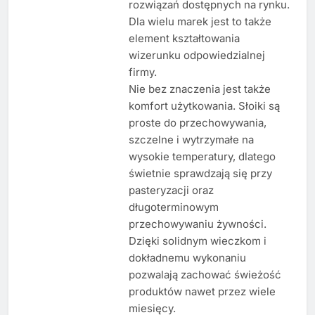
rozwiązań dostępnych na rynku.
Dla wielu marek jest to także
element kształtowania
wizerunku odpowiedzialnej
firmy.
Nie bez znaczenia jest także
komfort użytkowania. Słoiki są
proste do przechowywania,
szczelne i wytrzymałe na
wysokie temperatury, dlatego
świetnie sprawdzają się przy
pasteryzacji oraz
długoterminowym
przechowywaniu żywności.
Dzięki solidnym wieczkom i
dokładnemu wykonaniu
pozwalają zachować świeżość
produktów nawet przez wiele
miesięcy.