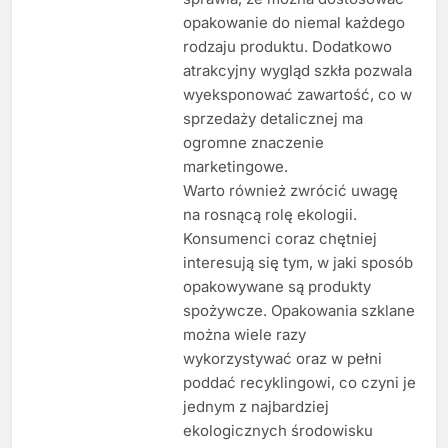
opakowanie do niemal każdego
rodzaju produktu. Dodatkowo
atrakcyjny wygląd szkła pozwala
wyeksponować zawartość, co w
sprzedaży detalicznej ma
ogromne znaczenie
marketingowe.
Warto również zwrócić uwagę
na rosnącą rolę ekologii.
Konsumenci coraz chętniej
interesują się tym, w jaki sposób
opakowywane są produkty
spożywcze. Opakowania szklane
można wiele razy
wykorzystywać oraz w pełni
poddać recyklingowi, co czyni je
jednym z najbardziej
ekologicznych środowisku