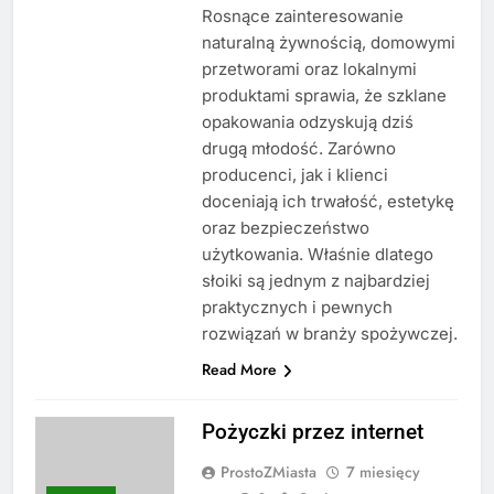
Rosnące zainteresowanie
naturalną żywnością, domowymi
przetworami oraz lokalnymi
produktami sprawia, że szklane
opakowania odzyskują dziś
drugą młodość. Zarówno
producenci, jak i klienci
doceniają ich trwałość, estetykę
oraz bezpieczeństwo
użytkowania. Właśnie dlatego
słoiki są jednym z najbardziej
praktycznych i pewnych
rozwiązań w branży spożywczej.
Read More
Pożyczki przez internet
ProstoZMiasta
7 miesięcy