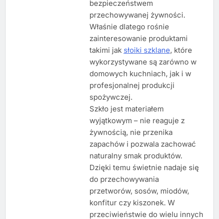
bezpieczeństwem
przechowywanej żywności.
Właśnie dlatego rośnie
zainteresowanie produktami
takimi jak
słoiki szklane
, które
wykorzystywane są zarówno w
domowych kuchniach, jak i w
profesjonalnej produkcji
spożywczej.
Szkło jest materiałem
wyjątkowym – nie reaguje z
żywnością, nie przenika
zapachów i pozwala zachować
naturalny smak produktów.
Dzięki temu świetnie nadaje się
do przechowywania
przetworów, sosów, miodów,
konfitur czy kiszonek. W
przeciwieństwie do wielu innych