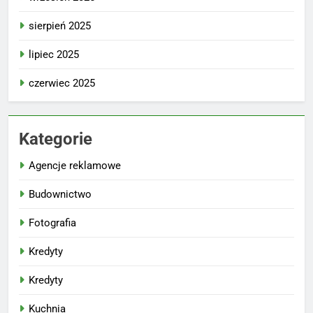
sierpień 2025
lipiec 2025
czerwiec 2025
Kategorie
Agencje reklamowe
Budownictwo
Fotografia
Kredyty
Kredyty
Kuchnia