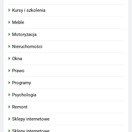
Kursy i szkolenia
Meble
Motoryzacja
Nieruchomości
Okna
Prawo
Programy
Psychologia
Remont
Sklepy internetowe
Sklepy internetowe