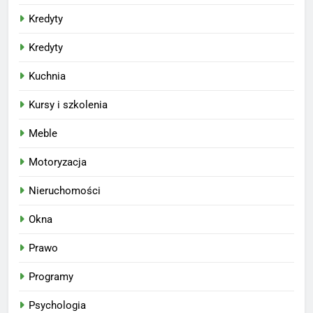
Kredyty
Kredyty
Kuchnia
Kursy i szkolenia
Meble
Motoryzacja
Nieruchomości
Okna
Prawo
Programy
Psychologia