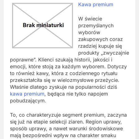
Kawa premium
W świecie
przemyślanych
wyborów
zakupowych coraz
rzadziej kupuje się
produkty „zwyczajnie
poprawne”. Klienci szukają historii, jakości i
emocji, które stoją za każdym wyborem. Dotyczy
to również kawy, która z codziennego rytuału
przekształciła się w wielozmysłowe przeżycie.
Właśnie dlatego zyskuje na popularności dziś
kawa premium
, będąca nie tylko napojem
pobudzającym.
To, co charakteryzuje segment premium, zaczyna
się już na etapie selekcji ziaren. Region uprawy,
sposób uprawy, a nawet warunki środowiskowe
mają bezpośredni wpływ na charakter smaku