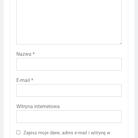
Nazwa
*
E-mail
*
Witryna internetowa
Zapisz moje dane, adres e-mail i witrynę w