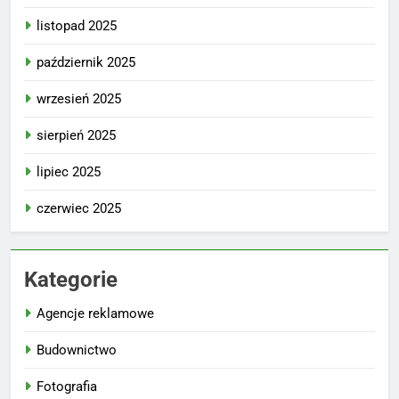
listopad 2025
październik 2025
wrzesień 2025
sierpień 2025
lipiec 2025
czerwiec 2025
Kategorie
Agencje reklamowe
Budownictwo
Fotografia