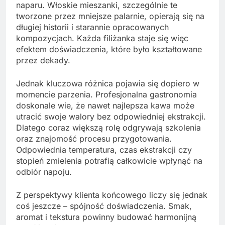
naparu. Włoskie mieszanki, szczególnie te
tworzone przez mniejsze palarnie, opierają się na
długiej historii i starannie opracowanych
kompozycjach. Każda filiżanka staje się więc
efektem doświadczenia, które było kształtowane
przez dekady.
Jednak kluczowa różnica pojawia się dopiero w
momencie parzenia. Profesjonalna gastronomia
doskonale wie, że nawet najlepsza kawa może
utracić swoje walory bez odpowiedniej ekstrakcji.
Dlatego coraz większą rolę odgrywają szkolenia
oraz znajomość procesu przygotowania.
Odpowiednia temperatura, czas ekstrakcji czy
stopień zmielenia potrafią całkowicie wpłynąć na
odbiór napoju.
Z perspektywy klienta końcowego liczy się jednak
coś jeszcze – spójność doświadczenia. Smak,
aromat i tekstura powinny budować harmonijną