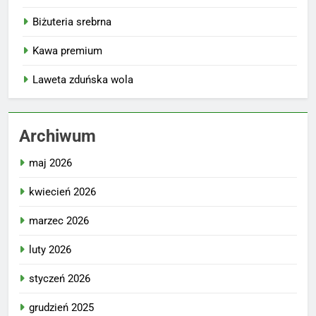
Biżuteria srebrna
Kawa premium
Laweta zduńska wola
Archiwum
maj 2026
kwiecień 2026
marzec 2026
luty 2026
styczeń 2026
grudzień 2025