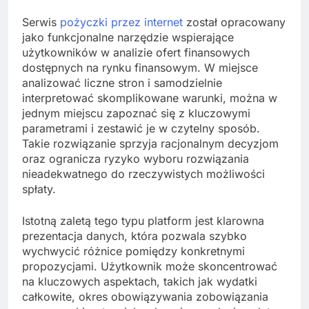
Serwis
pożyczki przez internet
został opracowany
jako funkcjonalne narzędzie wspierające
użytkowników w analizie ofert finansowych
dostępnych na rynku finansowym. W miejsce
analizować liczne stron i samodzielnie
interpretować skomplikowane warunki, można w
jednym miejscu zapoznać się z kluczowymi
parametrami i zestawić je w czytelny sposób.
Takie rozwiązanie sprzyja racjonalnym decyzjom
oraz ogranicza ryzyko wyboru rozwiązania
nieadekwatnego do rzeczywistych możliwości
spłaty.
Istotną zaletą tego typu platform jest klarowna
prezentacja danych, która pozwala szybko
wychwycić różnice pomiędzy konkretnymi
propozycjami. Użytkownik może skoncentrować
na kluczowych aspektach, takich jak wydatki
całkowite, okres obowiązywania zobowiązania