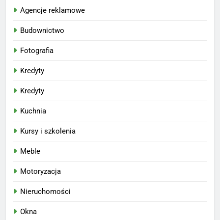
Agencje reklamowe
Budownictwo
Fotografia
Kredyty
Kredyty
Kuchnia
Kursy i szkolenia
Meble
Motoryzacja
Nieruchomości
Okna