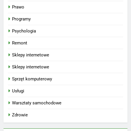
Prawo
Programy
Psychologia
Remont
Sklepy internetowe
Sklepy internetowe
Sprzęt komputerowy
Usługi
Warsztaty samochodowe
Zdrowie