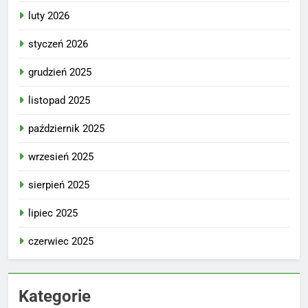
luty 2026
styczeń 2026
grudzień 2025
listopad 2025
październik 2025
wrzesień 2025
sierpień 2025
lipiec 2025
czerwiec 2025
Kategorie