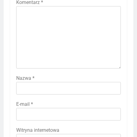
Komentarz
*
Nazwa
*
E-mail
*
Witryna internetowa