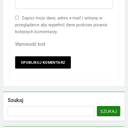
Zapisz moje dane, adres e-mail i witrynę w
przeglądarce aby wypełnić dane podczas pisania
kolejnych komentarzy.
Wprowadź kod
Szukaj
SZUKAJ