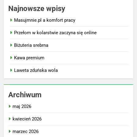
Najnowsze wpisy
Masujmnie.pl a komfort pracy
Przełom w kolarstwie zaczyna się online
Biżuteria srebrna
Kawa premium
Laweta zduńska wola
Archiwum
maj 2026
kwiecień 2026
marzec 2026