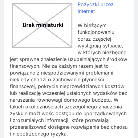
Pożyczki przez
internet
W bieżącym
funkcjonowaniu
coraz częściej
występują sytuacje,
w których niezbędne
jest sprawne znalezienie uzupełniających środków
finansowych. Nie za każdym razem jest to
powiązane z niespodziewanymi problemami –
niekiedy chodzi o zachowanie płynności
finansowej, pokrycie nieprzewidzianych kosztów
lub realizację wcześniej ustalonych wydatków bez
naruszania równowagi domowego budżetu. W
takich okolicznościach szczególnego znaczenia
zyskuje możliwość dostępu do uporządkowanych
i zrozumiałych informacji, które pozwalają
przeanalizować dostępne rozwiązania bez chaosu
i niepotrzebnego ryzyka.