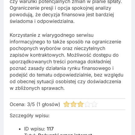
czy warunki potencjalnych zmian w planie spłaty.
Ograniczenie presji i opcja spokojnej analizy
powodują, że decyzja finansowa jest bardziej
świadoma i odpowiedzialna.
Korzystanie z wiarygodnego serwisu
informacyjnego to także sposób na ograniczenie
pochopnych wyborów oraz nieczytelnych
zapisów kontraktowych. Możliwość dostępu do
uporządkowanych treści pomaga dokładniej
poznać zasady działania rynku finansowego i
podejść do tematu odpowiedzialnie, bez względu
od obecnej sytuacji osobistej czy doświadczenia
w zbliżonych sprawach.
Ocena:
3
/
5
(
1
głosów)
Szczegóły wpisu:
ID wpisu:
117