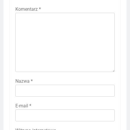
Komentarz
*
Nazwa
*
E-mail
*