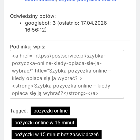
Odwiedziny botów:
googlebot:
3
(ostatnio: 17.04.2026
16:56:12)
Podlinkuj wpis:
Tagged:
pożyczki online
pożyczki online w 15 minut
pożyczki w 15 minut bez zaświadczeń