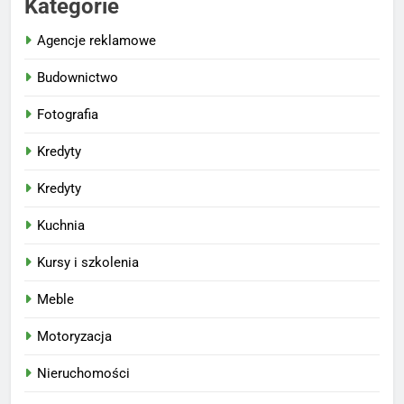
Kategorie
Agencje reklamowe
Budownictwo
Fotografia
Kredyty
Kredyty
Kuchnia
Kursy i szkolenia
Meble
Motoryzacja
Nieruchomości