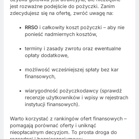
jest rozważne podejście do pożyczki. Zanim
zdecydujesz się na ofertę, zwróć uwagę na:
RRSO
i całkowity koszt pożyczki – aby nie
ponieść nadmiernych kosztów,
terminy i zasady zwrotu oraz ewentualne
opłaty dodatkowe,
możliwość wcześniejszej spłaty bez kar
finansowych,
wiarygodność pożyczkodawcy (sprawdź
recenzje użytkowników i wpisy w rejestrach
instytucji finansowych).
Warto korzystać z rankingów ofert finansowych –
pomagają porównać oferty i uniknąć
nieopłacalnym decyzjom. To prosta droga do
rozsądnej i bezpiecznejumowy.