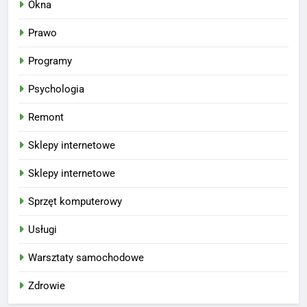
Okna
Prawo
Programy
Psychologia
Remont
Sklepy internetowe
Sklepy internetowe
Sprzęt komputerowy
Usługi
Warsztaty samochodowe
Zdrowie